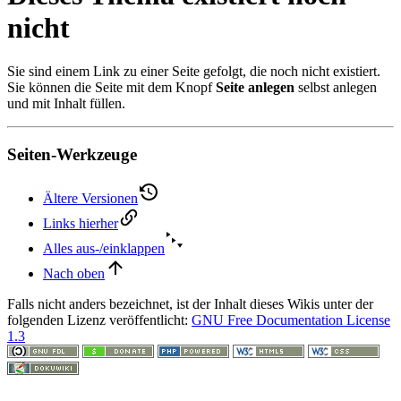
nicht
Sie sind einem Link zu einer Seite gefolgt, die noch nicht existiert.
Sie können die Seite mit dem Knopf
Seite anlegen
selbst anlegen
und mit Inhalt füllen.
Seiten-Werkzeuge
Ältere Versionen
Links hierher
Alles aus-/einklappen
Nach oben
Falls nicht anders bezeichnet, ist der Inhalt dieses Wikis unter der
folgenden Lizenz veröffentlicht:
GNU Free Documentation License
1.3