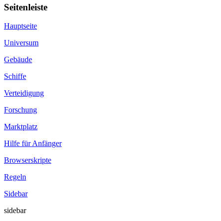
Seitenleiste
Hauptseite
Universum
Gebäude
Schiffe
Verteidigung
Forschung
Marktplatz
Hilfe für Anfänger
Browserskripte
Regeln
Sidebar
sidebar