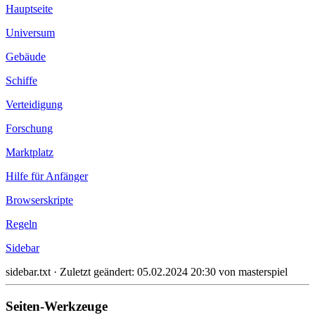
Hauptseite
Universum
Gebäude
Schiffe
Verteidigung
Forschung
Marktplatz
Hilfe für Anfänger
Browserskripte
Regeln
Sidebar
sidebar.txt
· Zuletzt geändert:
05.02.2024 20:30
von
masterspiel
Seiten-Werkzeuge