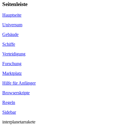
Seitenleiste
Hauptseite
Universum
Gebäude
Schiffe
Verteidigung
Forschung
Marktplatz
Hilfe für Anfänger
Browserskripte
Regeln
Sidebar
interplanetarrakete