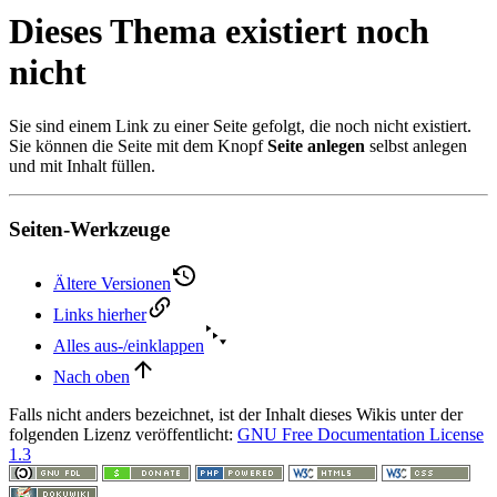
Dieses Thema existiert noch
nicht
Sie sind einem Link zu einer Seite gefolgt, die noch nicht existiert.
Sie können die Seite mit dem Knopf
Seite anlegen
selbst anlegen
und mit Inhalt füllen.
Seiten-Werkzeuge
Ältere Versionen
Links hierher
Alles aus-/einklappen
Nach oben
Falls nicht anders bezeichnet, ist der Inhalt dieses Wikis unter der
folgenden Lizenz veröffentlicht:
GNU Free Documentation License
1.3