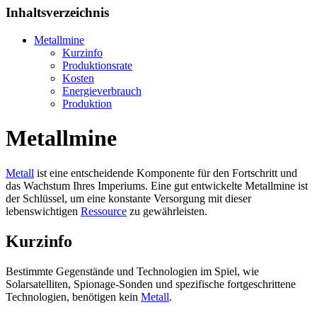
Inhaltsverzeichnis
Metallmine
Kurzinfo
Produktionsrate
Kosten
Energieverbrauch
Produktion
Metallmine
Metall
ist eine entscheidende Komponente für den Fortschritt und
das Wachstum Ihres Imperiums. Eine gut entwickelte Metallmine ist
der Schlüssel, um eine konstante Versorgung mit dieser
lebenswichtigen
Ressource
zu gewährleisten.
Kurzinfo
Bestimmte Gegenstände und Technologien im Spiel, wie
Solarsatelliten, Spionage-Sonden und spezifische fortgeschrittene
Technologien, benötigen kein
Metall
.