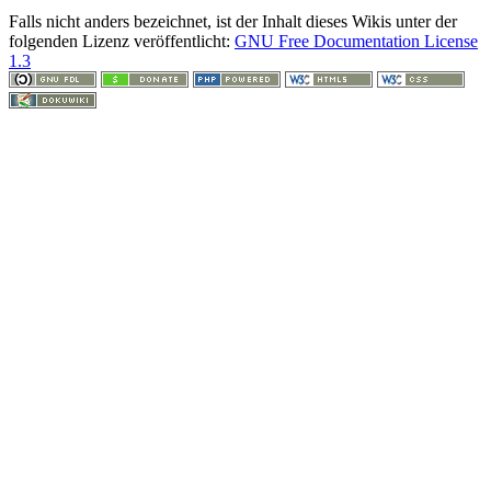
Falls nicht anders bezeichnet, ist der Inhalt dieses Wikis unter der
folgenden Lizenz veröffentlicht:
GNU Free Documentation License
1.3