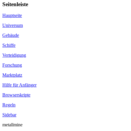
Seitenleiste
Hauptseite
Universum
Gebäude
Schiffe
Verteidigung
Forschung
Marktplatz
Hilfe für Anfänger
Browserskripte
Regeln
Sidebar
metallmine