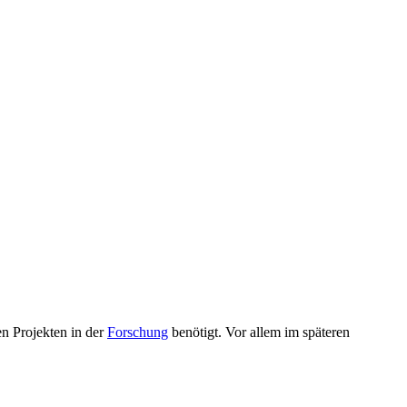
en Projekten in der
Forschung
benötigt. Vor allem im späteren